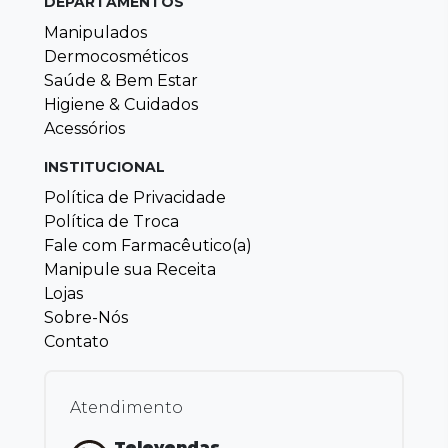
DEPARTAMENTOS
Manipulados
Dermocosméticos
Saúde & Bem Estar
Higiene & Cuidados
Acessórios
INSTITUCIONAL
Política de Privacidade
Política de Troca
Fale com Farmacêutico(a)
Manipule sua Receita
Lojas
Sobre-Nós
Contato
Atendimento
Televendas