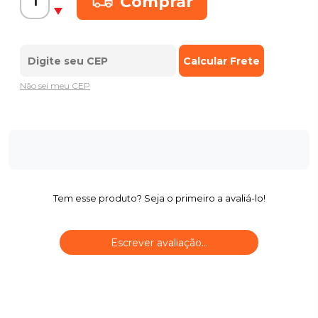
Comprar
Não sei meu CEP
Tem esse produto? Seja o primeiro a avaliá-lo!
Escrever avaliação...