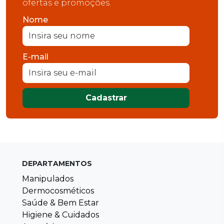
ofertas e promoções.
Nome
E-mail
Cadastrar
DEPARTAMENTOS
Manipulados
Dermocosméticos
Saúde & Bem Estar
Higiene & Cuidados