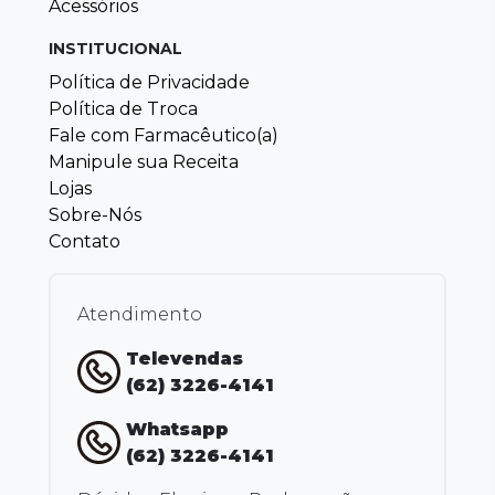
Acessórios
INSTITUCIONAL
Política de Privacidade
Política de Troca
Fale com Farmacêutico(a)
Manipule sua Receita
Lojas
Sobre-Nós
Contato
Atendimento
Televendas
(62) 3226-4141
Whatsapp
(62) 3226-4141