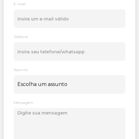
E-mail
Telefone
Assunto
Mensagem