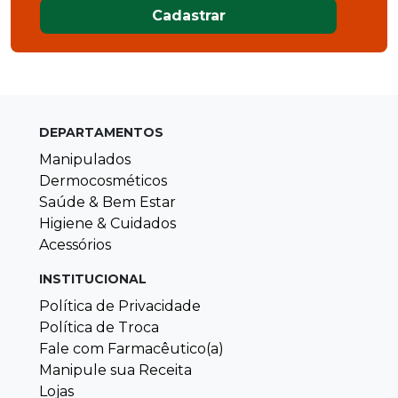
Cadastrar
DEPARTAMENTOS
Manipulados
Dermocosméticos
Saúde & Bem Estar
Higiene & Cuidados
Acessórios
INSTITUCIONAL
Política de Privacidade
Política de Troca
Fale com Farmacêutico(a)
Manipule sua Receita
Lojas