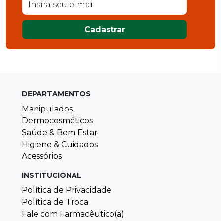
Cadastrar
DEPARTAMENTOS
Manipulados
Dermocosméticos
Saúde & Bem Estar
Higiene & Cuidados
Acessórios
INSTITUCIONAL
Política de Privacidade
Política de Troca
Fale com Farmacêutico(a)