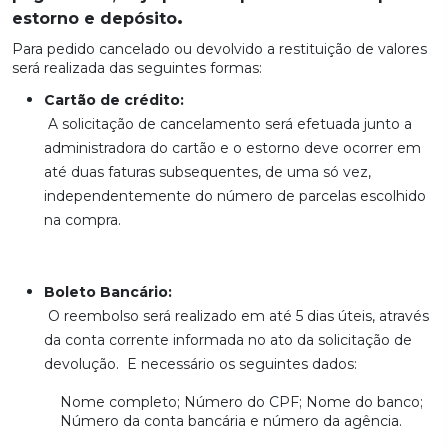
.
estorno e depósito
Para pedido cancelado ou devolvido a restituição de valores
será realizada das seguintes formas:
Cartão de crédito:
A solicitação de cancelamento será efetuada junto a
administradora do cartão e o estorno deve ocorrer em
até duas faturas subsequentes, de uma só vez,
independentemente do número de parcelas escolhido
na compra.
Boleto Bancário:
O reembolso será realizado em até 5 dias úteis, através
da conta corrente informada no ato da solicitação de
devolução. E necessário os seguintes dados:
Nome completo; Número do CPF; Nome do banco;
Número da conta bancária e número da agência.