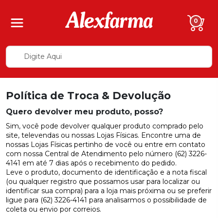
0
Política de Troca & Devolução
Quero devolver meu produto, posso?
Sim, você pode devolver qualquer produto comprado pelo
site, televendas ou nossas Lojas Físicas. Encontre uma de
nossas Lojas Físicas pertinho de você ou entre em contato
com nossa Central de Atendimento pelo número (62) 3226-
4141 em até 7 dias após o recebimento do pedido.
Leve o produto, documento de identificação e a nota fiscal
(ou qualquer registro que possamos usar para localizar ou
identificar sua compra) para a loja mais próxima ou se preferir
ligue para (62) 3226-4141 para analisarmos o possibilidade de
coleta ou envio por correios.