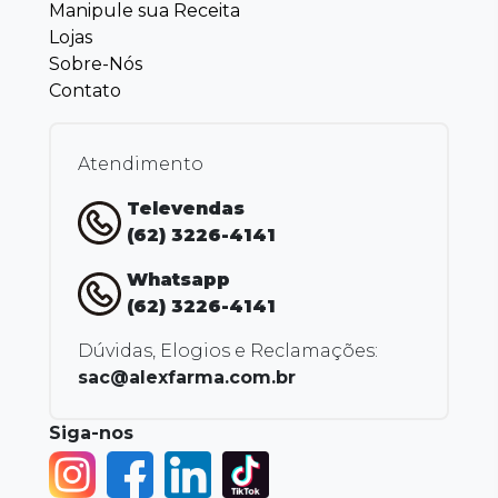
Manipule sua Receita
Lojas
Sobre-Nós
Contato
Atendimento
Televendas
(62) 3226-4141
Whatsapp
(62) 3226-4141
Dúvidas, Elogios e Reclamações:
sac@alexfarma.com.br
Siga-nos