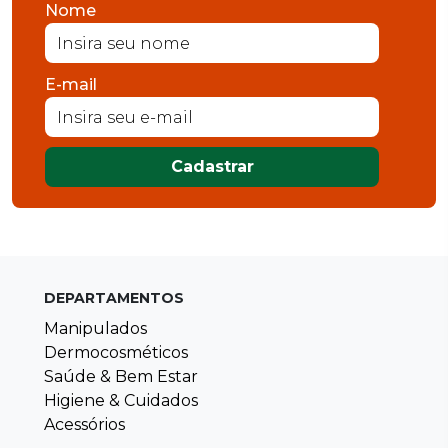
Nome
E-mail
Cadastrar
DEPARTAMENTOS
Manipulados
Dermocosméticos
Saúde & Bem Estar
Higiene & Cuidados
Acessórios