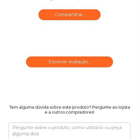
Compartilhar...
Escrever avaliação...
Tem alguma dúvida sobre este produto? Pergunte ao lojista
e a outros compradores!