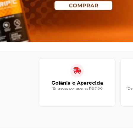
Goiânia e Aparecida
*Entregas por apenas R$ 7,00
*De