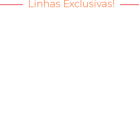
Linhas Exclusivas!