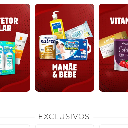
EXCLUSIVOS