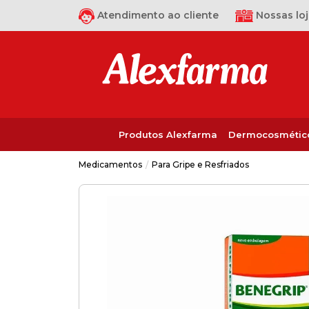
Atendimento ao cliente
Nossas loj
Produtos Alexfarma
Dermocosmétic
Para Gripe e Resfriados
Medicamentos