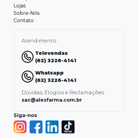
Lojas
Sobre-Nós
Contato
Atendimento
Televendas
(62) 3226-4141
Whatsapp
(62) 3226-4141
Dúvidas, Elogios e Reclamações:
sac@alexfarma.com.br
Siga-nos