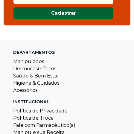
Cadastrar
DEPARTAMENTOS
Manipulados
Dermocosméticos
Saúde & Bem Estar
Higiene & Cuidados
Acessórios
INSTITUCIONAL
Política de Privacidade
Política de Troca
Fale com Farmacêutico(a)
Manipule sua Receita