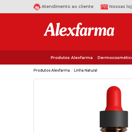
Atendimento ao cliente
Nossas loj
Produtos Alexfarma
Dermocosmétic
Linha Natural
Produtos Alexfarma