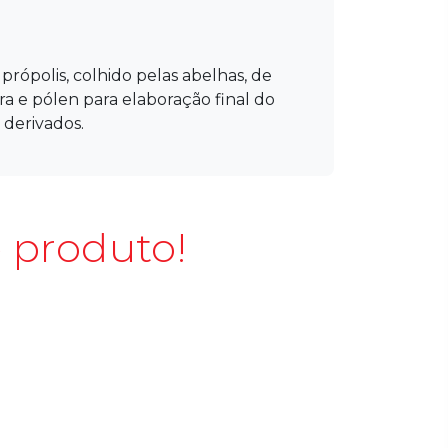
própolis, colhido pelas abelhas, de
ra e pólen para elaboração final do
 derivados.
 produto!