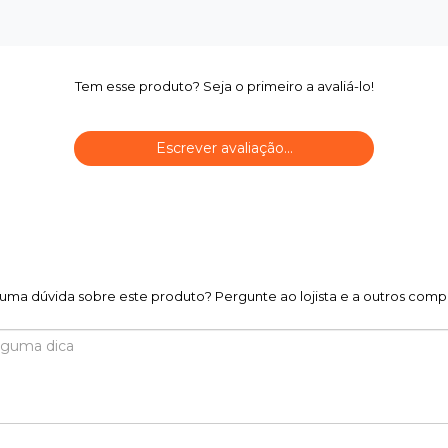
Tem esse produto? Seja o primeiro a avaliá-lo!
Escrever avaliação...
uma dúvida sobre este produto? Pergunte ao lojista e a outros comp