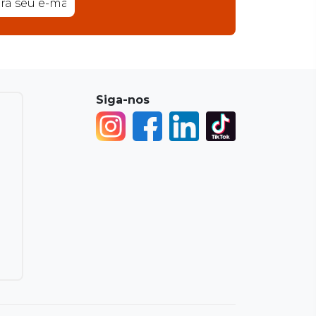
Siga-nos