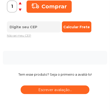
Comprar
Não sei meu CEP
Tem esse produto? Seja o primeiro a avaliá-lo!
Escrever avaliação...