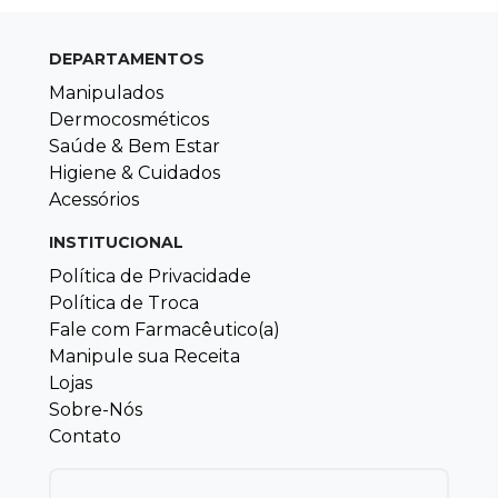
DEPARTAMENTOS
Manipulados
Dermocosméticos
Saúde & Bem Estar
Higiene & Cuidados
Acessórios
INSTITUCIONAL
Política de Privacidade
Política de Troca
Fale com Farmacêutico(a)
Manipule sua Receita
Lojas
Sobre-Nós
Contato