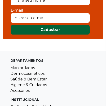
E-mail
Cadastrar
DEPARTAMENTOS
Manipulados
Dermocosméticos
Saúde & Bem Estar
Higiene & Cuidados
Acessórios
INSTITUCIONAL