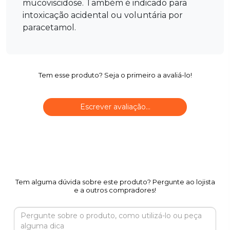
mucoviscidose. Também é indicado para
intoxicação acidental ou voluntária por
paracetamol.
Tem esse produto? Seja o primeiro a avaliá-lo!
Escrever avaliação...
Tem alguma dúvida sobre este produto? Pergunte ao lojista
e a outros compradores!