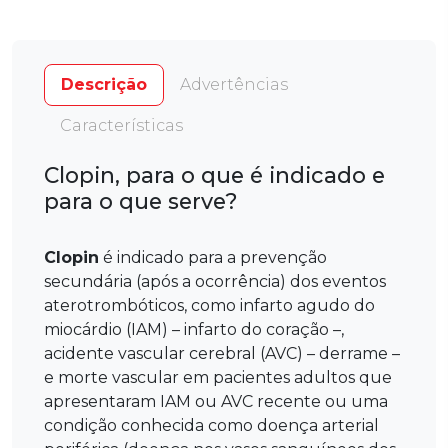
Descrição
Advertências
Características
Clopin, para o que é indicado e
para o que serve?
Clopin
é indicado para a prevenção
secundária (após a ocorrência) dos eventos
aterotrombóticos, como infarto agudo do
miocárdio (IAM) – infarto do coração –,
acidente vascular cerebral (AVC) – derrame –
e morte vascular em pacientes adultos que
apresentaram IAM ou AVC recente ou uma
condição conhecida como doença arterial