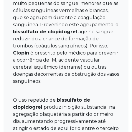
muito pequenas do sangue, menores que as
células sanguíneas vermelhas e brancas,
que se agrupam durante a coagulação
sanguínea. Prevenindo este agrupamento, o
bissulfato de clopidogrel
age no sangue
reduzindo a chance de formação de
trombos (coágulos sanguíneos). Por isso,
Clopin
é prescrito pelo médico para prevenir
a ocorrência de IM, acidente vascular
cerebral isquêmico (derrame) ou outras
doenças decorrentes da obstrução dos vasos
sanguíneos.
O uso repetido de
bissulfato de
clopidogrel
produz inibição substancial na
agregação plaquetária a partir do primeiro
dia, aumentando progressivamente até
atingir o estado de equilíbrio entre o terceiro