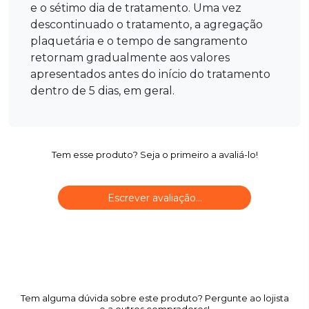
e o sétimo dia de tratamento. Uma vez
descontinuado o tratamento, a agregação
plaquetária e o tempo de sangramento
retornam gradualmente aos valores
apresentados antes do início do tratamento
dentro de 5 dias, em geral.
Tem esse produto? Seja o primeiro a avaliá-lo!
Escrever avaliação...
Tem alguma dúvida sobre este produto? Pergunte ao lojista