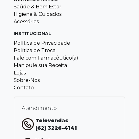
Saúde & Bem Estar
Higiene & Cuidados
Acessórios
INSTITUCIONAL
Política de Privacidade
Política de Troca
Fale com Farmacêutico(a)
Manipule sua Receita
Lojas
Sobre-Nós
Contato
Atendimento
Televendas
(62) 3226-4141