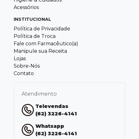
Acessórios
INSTITUCIONAL
Política de Privacidade
Política de Troca
Fale com Farmacêutico(a)
Manipule sua Receita
Lojas
Sobre-Nós
Contato
Atendimento
Televendas
(62) 3226-4141
Whatsapp
(62) 3226-4141