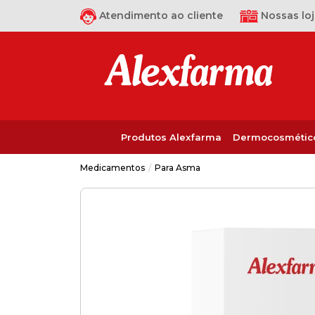
Atendimento ao cliente
Nossas loj
Produtos Alexfarma
Dermocosmétic
Para Asma
Medicamentos