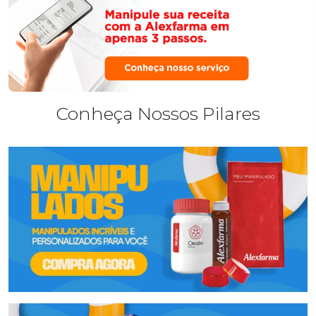
Conheça Nossos Pilares