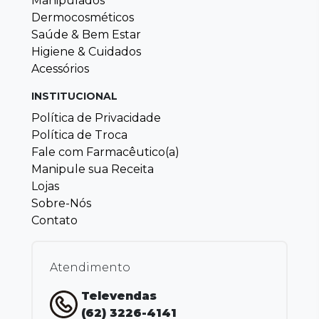
Manipulados
Dermocosméticos
Saúde & Bem Estar
Higiene & Cuidados
Acessórios
INSTITUCIONAL
Política de Privacidade
Política de Troca
Fale com Farmacêutico(a)
Manipule sua Receita
Lojas
Sobre-Nós
Contato
Atendimento
Televendas
(62) 3226-4141