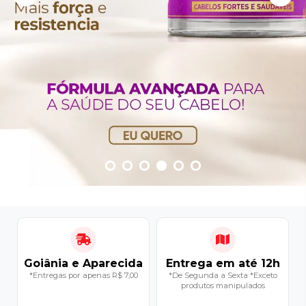
Goiânia e Aparecida
Entrega em até 12h
*Entregas por apenas R$ 7,00
*De Segunda a Sexta *Exceto
produtos manipulados