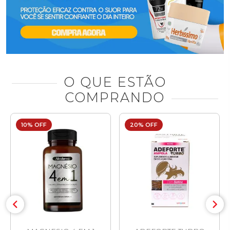
O QUE ESTÃO
COMPRANDO
10% OFF
20% OFF