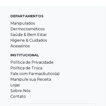
DEPARTAMENTOS
Manipulados
Dermocosméticos
Saúde & Bem Estar
Higiene & Cuidados
Acessórios
INSTITUCIONAL
Política de Privacidade
Política de Troca
Fale com Farmacêutico(a)
Manipule sua Receita
Lojas
Sobre-Nós
Contato