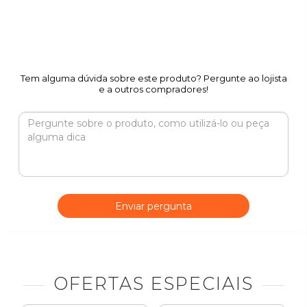
Tem alguma dúvida sobre este produto? Pergunte ao lojista
e a outros compradores!
Enviar pergunta
OFERTAS ESPECIAIS