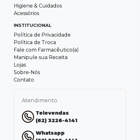
Higiene & Cuidados
Acessórios
INSTITUCIONAL
Política de Privacidade
Política de Troca
Fale com Farmacêutico(a)
Manipule sua Receita
Lojas
Sobre-Nós
Contato
Atendimento
Televendas
(62) 3226-4141
Whatsapp