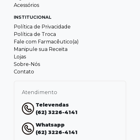
Acessórios
INSTITUCIONAL
Política de Privacidade
Política de Troca
Fale com Farmacêutico(a)
Manipule sua Receita
Lojas
Sobre-Nós
Contato
Atendimento
Televendas
(62) 3226-4141
Whatsapp
(62) 3226-4141