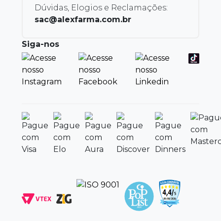
Dúvidas, Elogios e Reclamações:
sac@alexfarma.com.br
Siga-nos