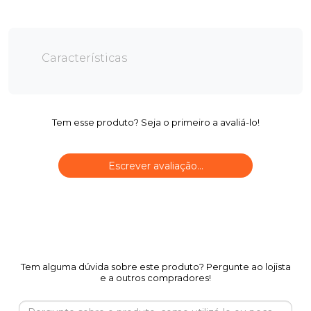
Características
Tem esse produto? Seja o primeiro a avaliá-lo!
Escrever avaliação...
Tem alguma dúvida sobre este produto? Pergunte ao lojista
e a outros compradores!