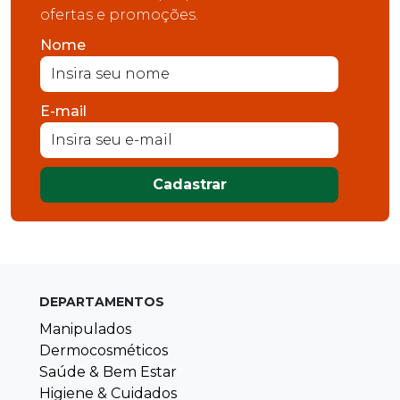
ofertas e promoções.
Nome
E-mail
Cadastrar
DEPARTAMENTOS
Manipulados
Dermocosméticos
Saúde & Bem Estar
Higiene & Cuidados