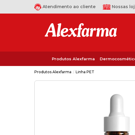
Atendimento ao cliente
Nossas loj
Produtos Alexfarma
Dermocosmétic
Linha PET
Produtos Alexfarma