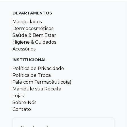
DEPARTAMENTOS
Manipulados
Dermocosméticos
Saúde & Bem Estar
Higiene & Cuidados
Acessórios
INSTITUCIONAL
Política de Privacidade
Política de Troca
Fale com Farmacêutico(a)
Manipule sua Receita
Lojas
Sobre-Nós
Contato