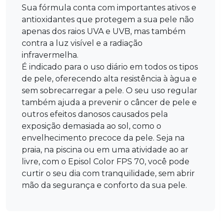
Sua fórmula conta com importantes ativos e
antioxidantes que protegem a sua pele não
apenas dos raios UVA e UVB, mas também
contra a luz visível e a radiação
infravermelha.
É indicado para o uso diário em todos os tipos
de pele, oferecendo alta resistência à àgua e
sem sobrecarregar a pele. O seu uso regular
também ajuda a prevenir o câncer de pele e
outros efeitos danosos causados pela
exposição demasiada ao sol, como o
envelhecimento precoce da pele. Seja na
praia, na piscina ou em uma atividade ao ar
livre, com o Episol Color FPS 70, você pode
curtir o seu dia com tranquilidade, sem abrir
mão da segurança e conforto da sua pele.