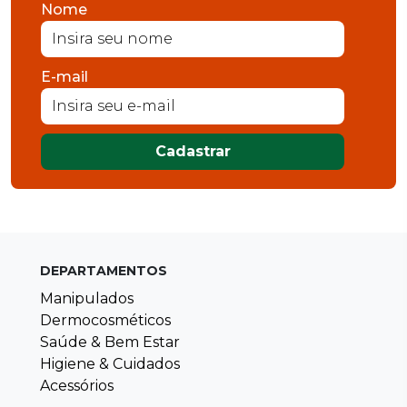
Nome
E-mail
Cadastrar
DEPARTAMENTOS
Manipulados
Dermocosméticos
Saúde & Bem Estar
Higiene & Cuidados
Acessórios