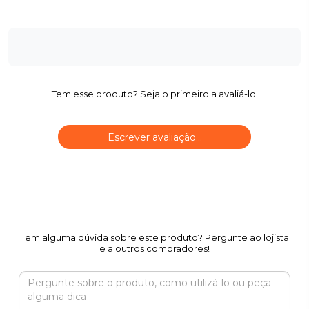
Tem esse produto? Seja o primeiro a avaliá-lo!
Escrever avaliação...
Tem alguma dúvida sobre este produto? Pergunte ao lojista
e a outros compradores!