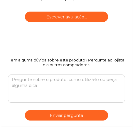
Escrever avaliação...
Tem alguma dúvida sobre este produto? Pergunte ao lojista
e a outros compradores!
Enviar pergunta