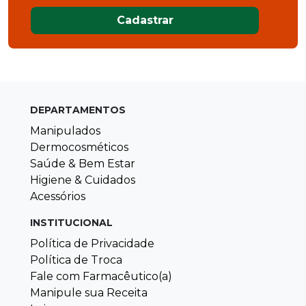
Cadastrar
DEPARTAMENTOS
Manipulados
Dermocosméticos
Saúde & Bem Estar
Higiene & Cuidados
Acessórios
INSTITUCIONAL
Política de Privacidade
Política de Troca
Fale com Farmacêutico(a)
Manipule sua Receita