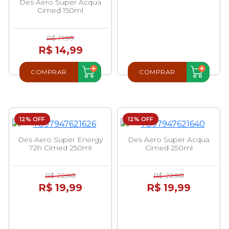
Des Aero Super Acqua
Cimed 150ml
R$ 17,99
R$ 14,99
COMPRAR
COMPRAR
12% OFF
12% OFF
Des Aero Super Energy
Des Aero Super Acqua
72h Cimed 250ml
Cimed 250ml
R$ 22,90
R$ 22,90
R$ 19,99
R$ 19,99