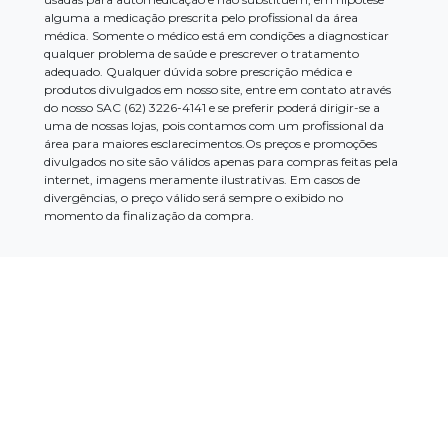
alguma a medicação prescrita pelo profissional da área
médica. Somente o médico está em condições a diagnosticar
qualquer problema de saúde e prescrever o tratamento
adequado. Qualquer dúvida sobre prescrição médica e
produtos divulgados em nosso site, entre em contato através
do nosso SAC (62) 3226-4141 e se preferir poderá dirigir-se a
uma de nossas lojas, pois contamos com um profissional da
área para maiores esclarecimentos.Os preços e promoções
divulgados no site são válidos apenas para compras feitas pela
internet, imagens meramente ilustrativas. Em casos de
divergências, o preço válido será sempre o exibido no
momento da finalização da compra.