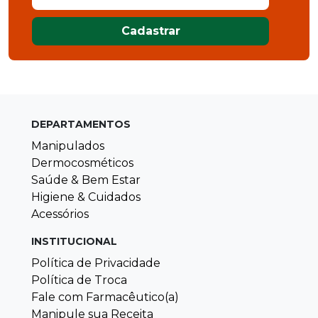
Cadastrar
DEPARTAMENTOS
Manipulados
Dermocosméticos
Saúde & Bem Estar
Higiene & Cuidados
Acessórios
INSTITUCIONAL
Política de Privacidade
Política de Troca
Fale com Farmacêutico(a)
Manipule sua Receita