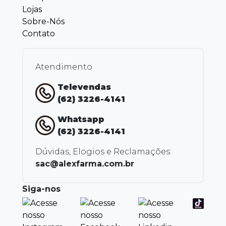
Lojas
Sobre-Nós
Contato
Atendimento
Televendas
(62) 3226-4141
Whatsapp
(62) 3226-4141
Dúvidas, Elogios e Reclamações:
sac@alexfarma.com.br
Siga-nos