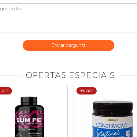
Enviar pergunta
OFERTAS ESPECIAIS
 OFF
9% OFF