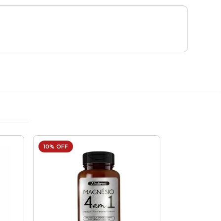
10% OFF