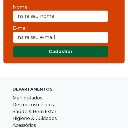
Nome
E-mail
Cadastrar
DEPARTAMENTOS
Manipulados
Dermocosméticos
Saúde & Bem Estar
Higiene & Cuidados
Acessórios