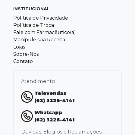
INSTITUCIONAL
Política de Privacidade
Política de Troca
Fale com Farmacêutico(a)
Manipule sua Receita
Lojas
Sobre-Nós
Contato
Atendimento
Televendas
(62) 3226-4141
Whatsapp
(62) 3226-4141
Dúvidas, Elogios e Reclamações: