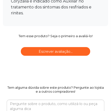
Coryzalia é indicado como Auxiliar no
tratamento dos sintomas dos resfriados e
rinites.
Tem esse produto? Seja o primeiro a avaliá-lo!
Escrever avaliação...
Tem alguma dúvida sobre este produto? Pergunte ao lojista
e a outros compradores!