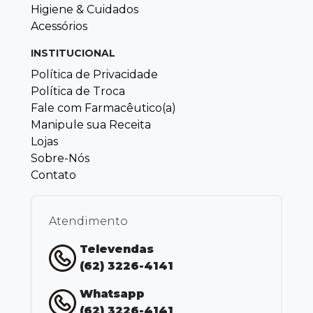
Higiene & Cuidados
Acessórios
INSTITUCIONAL
Política de Privacidade
Política de Troca
Fale com Farmacêutico(a)
Manipule sua Receita
Lojas
Sobre-Nós
Contato
Atendimento
Televendas
(62) 3226-4141
Whatsapp
(62) 3226-4141