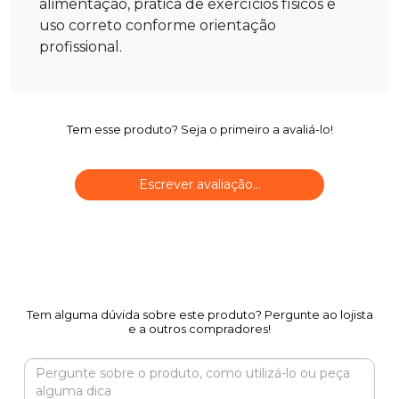
alimentação, prática de exercícios físicos e
uso correto conforme orientação
profissional.
Tem esse produto? Seja o primeiro a avaliá-lo!
Escrever avaliação...
Tem alguma dúvida sobre este produto? Pergunte ao lojista
e a outros compradores!