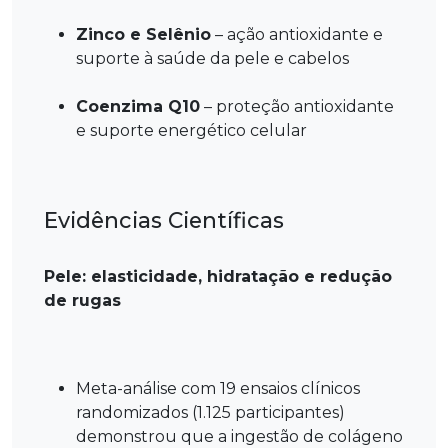
Zinco e Selênio
– ação antioxidante e
suporte à saúde da pele e cabelos
Coenzima Q10
– proteção antioxidante
e suporte energético celular
Evidências Científicas
Pele: elasticidade, hidratação e redução
de rugas
Meta-análise com 19 ensaios clínicos
randomizados (1.125 participantes)
demonstrou que a ingestão de colágeno