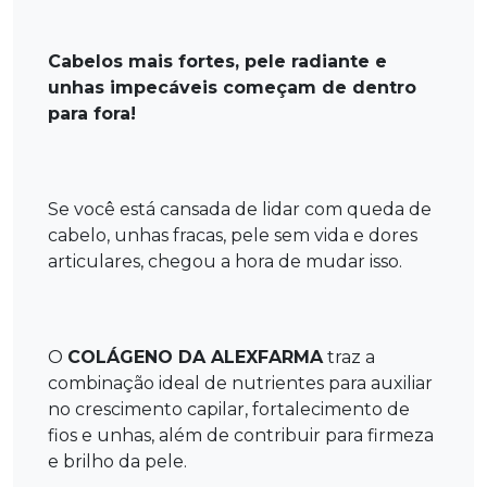
Cabelos mais fortes, pele radiante e
unhas impecáveis começam de dentro
para fora!
Se você está cansada de lidar com queda de
cabelo, unhas fracas, pele sem vida e dores
articulares, chegou a hora de mudar isso.
O
COLÁGENO DA ALEXFARMA
traz a
combinação ideal de nutrientes para auxiliar
no crescimento capilar, fortalecimento de
fios e unhas, além de contribuir para firmeza
e brilho da pele.