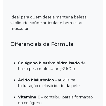
Ideal para quem deseja manter a beleza,
vitalidade, saúde articular e bem-estar
muscular.
Diferenciais da Fórmula
Colágeno bioativo hidrolisado
de
baixo peso molecular (≈2 kDa)
Ácido hialurônico
– auxilia na
hidratação e elasticidade da pele
Vitamina C
– contribui para a formação
do colágeno