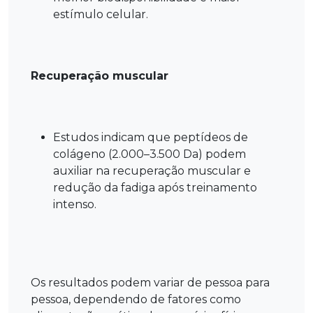
estímulo celular.
Recuperação muscular
Estudos indicam que peptídeos de
colágeno (2.000–3.500 Da) podem
auxiliar na recuperação muscular e
redução da fadiga após treinamento
intenso.
Os resultados podem variar de pessoa para
pessoa, dependendo de fatores como