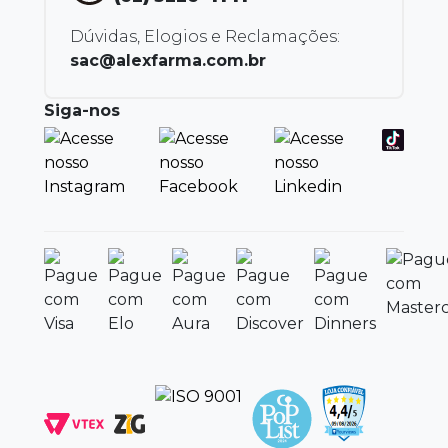
Dúvidas, Elogios e Reclamações:
sac@alexfarma.com.br
Siga-nos