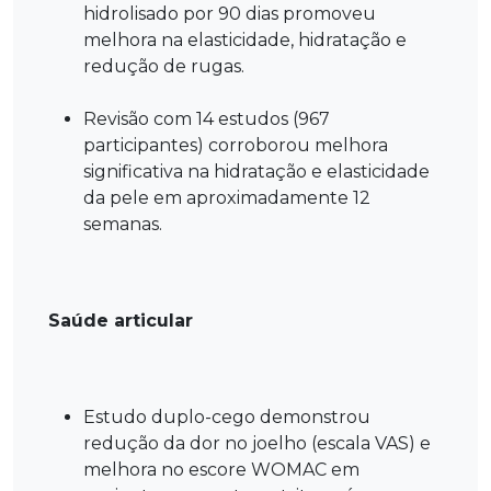
hidrolisado por 90 dias promoveu
melhora na elasticidade, hidratação e
redução de rugas.
Revisão com 14 estudos (967
participantes) corroborou melhora
significativa na hidratação e elasticidade
da pele em aproximadamente 12
semanas.
Saúde articular
Estudo duplo-cego demonstrou
redução da dor no joelho (escala VAS) e
melhora no escore WOMAC em