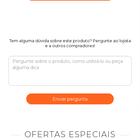
Tem alguma dúvida sobre este produto? Pergunte ao lojista
e a outros compradores!
Enviar pergunta
OFERTAS ESPECIAIS