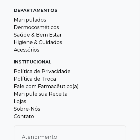
DEPARTAMENTOS
Manipulados
Dermocosméticos
Saúde & Bem Estar
Higiene & Cuidados
Acessórios
INSTITUCIONAL
Política de Privacidade
Política de Troca
Fale com Farmacêutico(a)
Manipule sua Receita
Lojas
Sobre-Nós
Contato
Atendimento