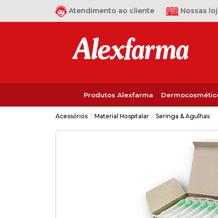
Atendimento ao cliente
Nossas loj
Produtos Alexfarma
Dermocosmétic
Material Hospitalar
Seringa & Agulhas
Acessórios