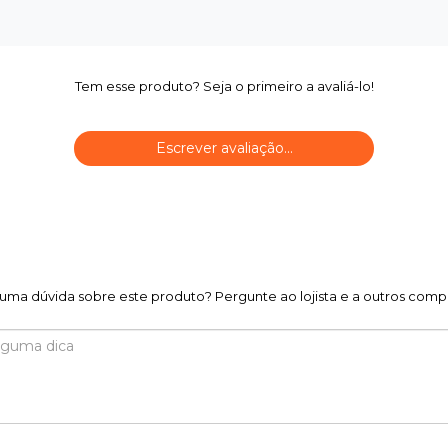
Tem esse produto? Seja o primeiro a avaliá-lo!
Escrever avaliação...
uma dúvida sobre este produto? Pergunte ao lojista e a outros comp