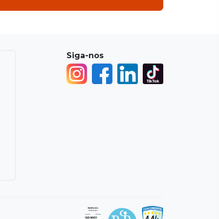
Siga-nos