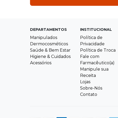
DEPARTAMENTOS
INSTITUCIONAL
Manipulados
Política de
Dermocosméticos
Privacidade
Saúde & Bem Estar
Política de Troca
Higiene & Cuidados
Fale com
Acessórios
Farmacêutico(a)
Manipule sua
Receita
Lojas
Sobre-Nós
Contato