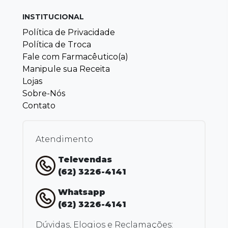
INSTITUCIONAL
Política de Privacidade
Política de Troca
Fale com Farmacêutico(a)
Manipule sua Receita
Lojas
Sobre-Nós
Contato
Atendimento
Televendas
(62) 3226-4141
Whatsapp
(62) 3226-4141
Dúvidas, Elogios e Reclamações: