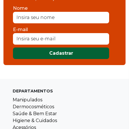
Nome
E-mail
Cadastrar
DEPARTAMENTOS
Manipulados
Dermocosméticos
Saúde & Bem Estar
Higiene & Cuidados
Acessórios