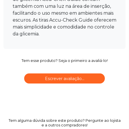
também com uma luz na área de inserção,
facilitando o uso mesmo em ambientes mais
escuros. As tiras Accu-Check Guide oferecem
mais simplicidade e comodidade no controle
da glicemia.
Tem esse produto? Seja o primeiro a avaliá-lo!
Escrever avaliação...
Tem alguma dúvida sobre este produto? Pergunte ao lojista
e a outros compradores!