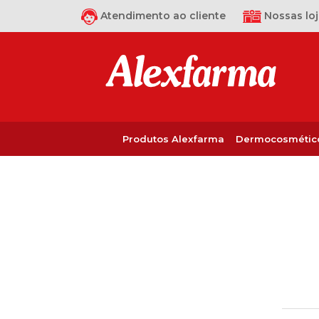
Atendimento ao cliente
Nossas loj
Produtos Alexfarma
Dermocosmétic