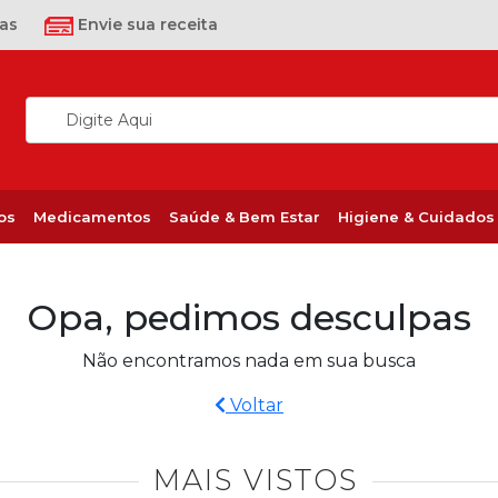
as
Envie sua receita
os
Medicamentos
Saúde & Bem Estar
Higiene & Cuidados
Opa, pedimos desculpas
Não encontramos nada em sua busca
Voltar
MAIS VISTOS