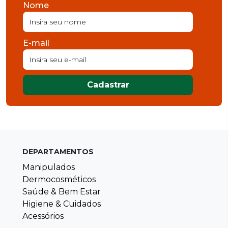
Nome
E-mail
Cadastrar
DEPARTAMENTOS
Manipulados
Dermocosméticos
Saúde & Bem Estar
Higiene & Cuidados
Acessórios