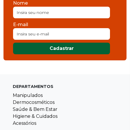
Nome
E-mail
Cadastrar
DEPARTAMENTOS
Manipulados
Dermocosméticos
Saúde & Bem Estar
Higiene & Cuidados
Acessórios