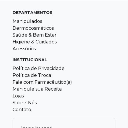
DEPARTAMENTOS
Manipulados
Dermocosméticos
Saúde & Bem Estar
Higiene & Cuidados
Acessórios
INSTITUCIONAL
Política de Privacidade
Política de Troca
Fale com Farmacêutico(a)
Manipule sua Receita
Lojas
Sobre-Nós
Contato