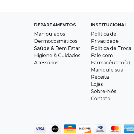
DEPARTAMENTOS
INSTITUCIONAL
Manipulados
Política de
Dermocosméticos
Privacidade
Saúde & Bem Estar
Política de Troca
Higiene & Cuidados
Fale com
Acessórios
Farmacêutico(a)
Manipule sua
Receita
Lojas
Sobre-Nós
Contato