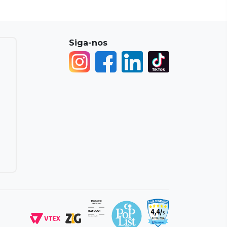
Siga-nos