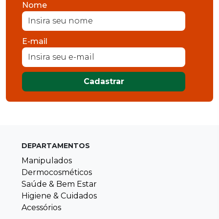
Nome
E-mail
Cadastrar
DEPARTAMENTOS
Manipulados
Dermocosméticos
Saúde & Bem Estar
Higiene & Cuidados
Acessórios