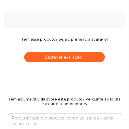
Tem esse produto? Seja o primeiro a avaliá-lo!
Escrever avaliação...
Tem alguma dúvida sobre este produto? Pergunte ao lojista
e a outros compradores!