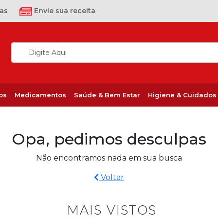
as
Envie sua receita
os
Medicamentos
Saúde & Bem Estar
Higiene & Cuidados
Opa, pedimos desculpas
Não encontramos nada em sua busca
Voltar
MAIS VISTOS