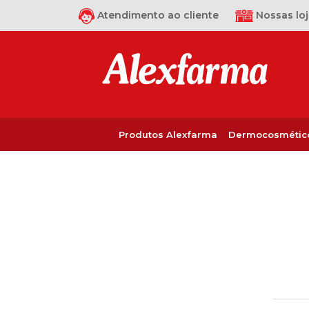
Atendimento ao cliente
Nossas loj
Produtos Alexfarma
Dermocosmétic