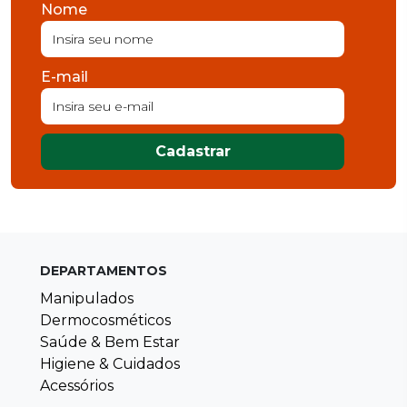
Nome
E-mail
Cadastrar
DEPARTAMENTOS
Manipulados
Dermocosméticos
Saúde & Bem Estar
Higiene & Cuidados
Acessórios