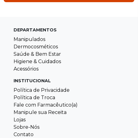
DEPARTAMENTOS
Manipulados
Dermocosméticos
Saúde & Bem Estar
Higiene & Cuidados
Acessórios
INSTITUCIONAL
Política de Privacidade
Política de Troca
Fale com Farmacêutico(a)
Manipule sua Receita
Lojas
Sobre-Nós
Contato