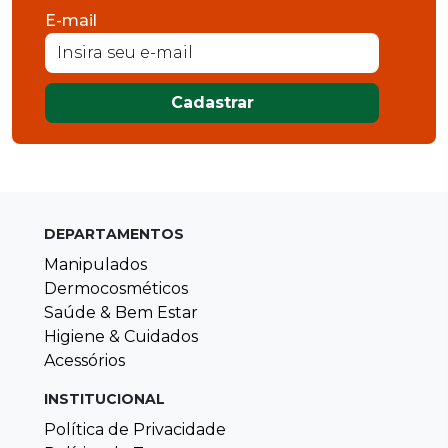
E-mail
Cadastrar
DEPARTAMENTOS
Manipulados
Dermocosméticos
Saúde & Bem Estar
Higiene & Cuidados
Acessórios
INSTITUCIONAL
Política de Privacidade