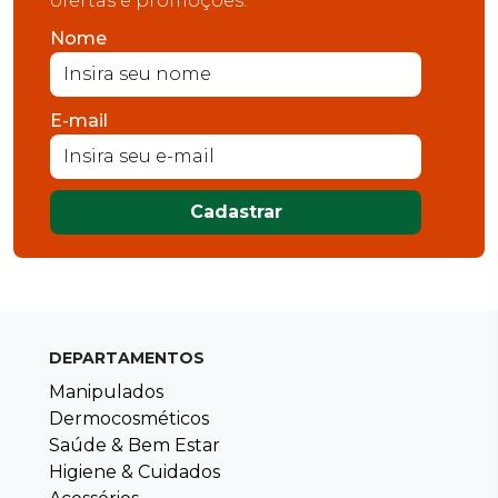
ofertas e promoções.
Nome
E-mail
Cadastrar
DEPARTAMENTOS
Manipulados
Dermocosméticos
Saúde & Bem Estar
Higiene & Cuidados