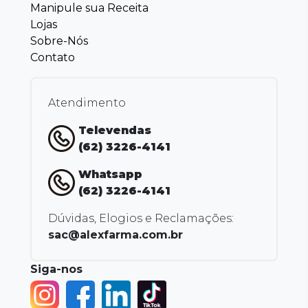
Manipule sua Receita
Lojas
Sobre-Nós
Contato
Atendimento
Televendas
(62) 3226-4141
Whatsapp
(62) 3226-4141
Dúvidas, Elogios e Reclamações:
sac@alexfarma.com.br
Siga-nos