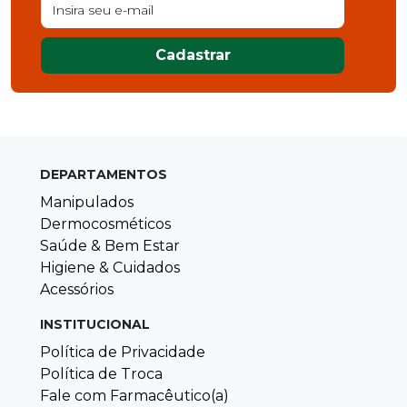
Cadastrar
DEPARTAMENTOS
Manipulados
Dermocosméticos
Saúde & Bem Estar
Higiene & Cuidados
Acessórios
INSTITUCIONAL
Política de Privacidade
Política de Troca
Fale com Farmacêutico(a)