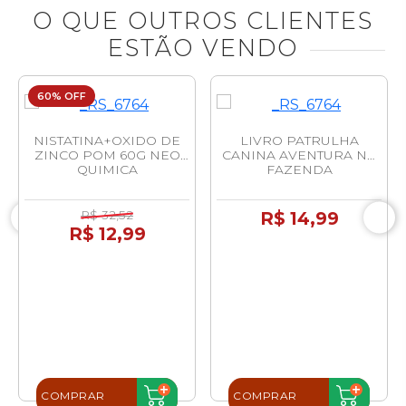
O QUE OUTROS CLIENTES
ESTÃO VENDO
60% OFF
NISTATINA+OXIDO DE
LIVRO PATRULHA
ZINCO POM 60G NEO
CANINA AVENTURA NA
QUIMICA
FAZENDA
R$ 32,52
R$ 14,99
R$ 12,99
COMPRAR
COMPRAR