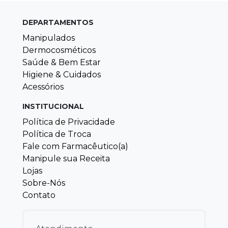
DEPARTAMENTOS
Manipulados
Dermocosméticos
Saúde & Bem Estar
Higiene & Cuidados
Acessórios
INSTITUCIONAL
Política de Privacidade
Política de Troca
Fale com Farmacêutico(a)
Manipule sua Receita
Lojas
Sobre-Nós
Contato