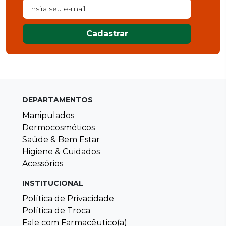
Cadastrar
DEPARTAMENTOS
Manipulados
Dermocosméticos
Saúde & Bem Estar
Higiene & Cuidados
Acessórios
INSTITUCIONAL
Política de Privacidade
Política de Troca
Fale com Farmacêutico(a)