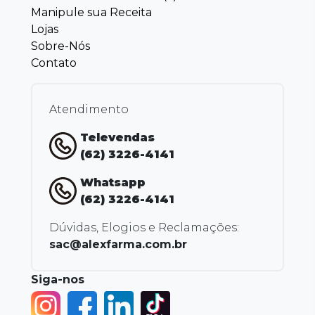
Manipule sua Receita
Lojas
Sobre-Nós
Contato
Atendimento
Televendas
(62) 3226-4141
Whatsapp
(62) 3226-4141
Dúvidas, Elogios e Reclamações:
sac@alexfarma.com.br
Siga-nos