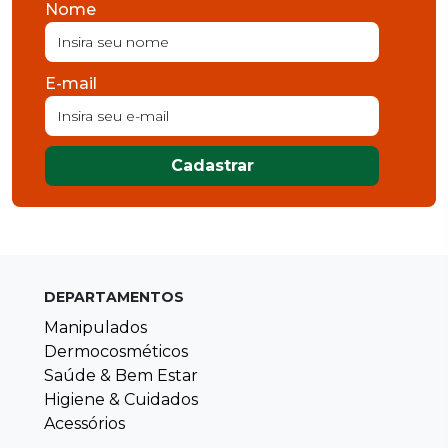
Nome
E-mail
Cadastrar
DEPARTAMENTOS
Manipulados
Dermocosméticos
Saúde & Bem Estar
Higiene & Cuidados
Acessórios