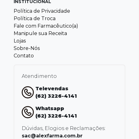
INSTITUCIONAL
Política de Privacidade
Política de Troca
Fale com Farmacêutico(a)
Manipule sua Receita
Lojas
Sobre-Nós
Contato
Atendimento
Televendas
(62) 3226-4141
Whatsapp
(62) 3226-4141
Dúvidas, Elogios e Reclamações:
sac@alexfarma.com.br