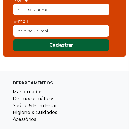
Nome
E-mail
Cadastrar
DEPARTAMENTOS
Manipulados
Dermocosméticos
Saúde & Bem Estar
Higiene & Cuidados
Acessórios