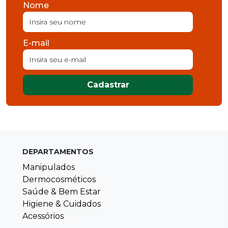
Nome
E-mail
Cadastrar
DEPARTAMENTOS
Manipulados
Dermocosméticos
Saúde & Bem Estar
Higiene & Cuidados
Acessórios