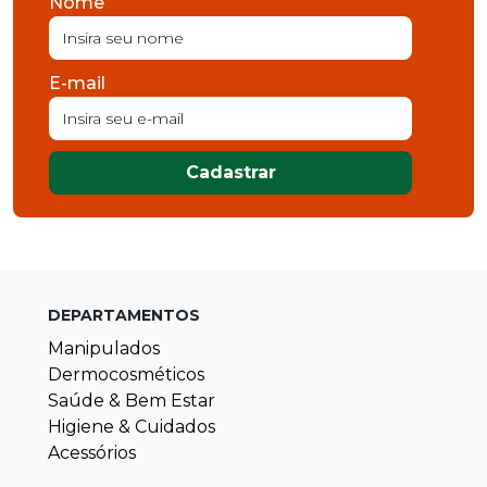
Nome
E-mail
Cadastrar
DEPARTAMENTOS
Manipulados
Dermocosméticos
Saúde & Bem Estar
Higiene & Cuidados
Acessórios