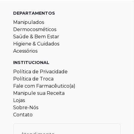
DEPARTAMENTOS
Manipulados
Dermocosméticos
Saúde & Bem Estar
Higiene & Cuidados
Acessórios
INSTITUCIONAL
Política de Privacidade
Política de Troca
Fale com Farmacêutico(a)
Manipule sua Receita
Lojas
Sobre-Nós
Contato