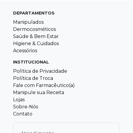
DEPARTAMENTOS
Manipulados
Dermocosméticos
Saúde & Bem Estar
Higiene & Cuidados
Acessórios
INSTITUCIONAL
Política de Privacidade
Política de Troca
Fale com Farmacêutico(a)
Manipule sua Receita
Lojas
Sobre-Nós
Contato